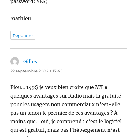
password: YES)
Mathieu
Répondre
Gilles
dit :
22 septembre 2002 à 17:45
Fiou… 149$ je veux bien croire que MT a
quelques avantages sur Radio mais la gratuité
pour les usagers non commerciaux n’est-elle
pas un sinon le premier de ces avantages ? À
moins que… oui, je comprend : c’est le logiciel
qui est gratuit, mais pas l’hébergement n’est-