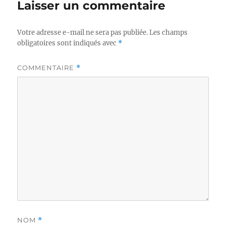
Laisser un commentaire
Votre adresse e-mail ne sera pas publiée.
Les champs
obligatoires sont indiqués avec
*
COMMENTAIRE
*
NOM
*