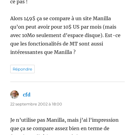
ce pas !
Alors 149$ ça se compare à un site Manilla
qu’on peut avoir pour 10$ US par mois (mais
avec 10Mo seulement d’espace disque). Est-ce
que les fonctionalités de MT sont aussi
intéressantes que Manilla ?
Répondre
cfd
dit :
22 septembre 2002 à 18:00
Je n’utilise pas Manilla, mais j’ai l’impression
que ça se compare assez bien en terme de