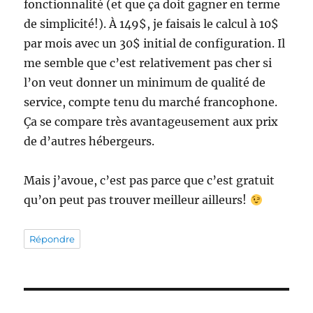
fonctionnalité (et que ça doit gagner en terme
de simplicité!). À 149$, je faisais le calcul à 10$
par mois avec un 30$ initial de configuration. Il
me semble que c’est relativement pas cher si
l’on veut donner un minimum de qualité de
service, compte tenu du marché francophone.
Ça se compare très avantageusement aux prix
de d’autres hébergeurs.
Mais j’avoue, c’est pas parce que c’est gratuit
qu’on peut pas trouver meilleur ailleurs!
Répondre