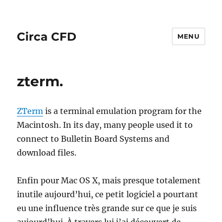
Circa CFD
MENU
zterm.
ZTerm
is a terminal emulation program for the
Macintosh. In its day, many people used it to
connect to Bulletin Board Systems and
download files.
Enfin pour Mac OS X, mais presque totalement
inutile aujourd’hui, ce petit logiciel a pourtant
eu une influence très grande sur ce que je suis