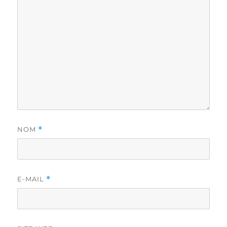
NOM
*
E-MAIL
*