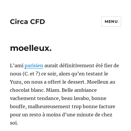
Circa CFD
MENU
moelleux.
L’ami
parisien
aurait définitivement été fier de
nous (C. et ?) ce soir, alors qu’en testant le
Yuzu, on nous a offert le dessert. Moelleux au
chocolat blanc. Miam. Belle ambiance
vachement tendance, beau lavabo, bonne
bouffe, malheureusement trop bonne facture
pour un resto à moins d’une minute de chez
soi.