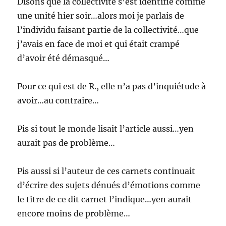
Disons que la collectivité s’est identifié comme
une unité hier soir…alors moi je parlais de
l’individu faisant partie de la collectivité…que
j’avais en face de moi et qui était crampé
d’avoir été démasqué…
Pour ce qui est de R., elle n’a pas d’inquiétude à
avoir…au contraire…
Pis si tout le monde lisait l’article aussi…yen
aurait pas de problème…
Pis aussi si l’auteur de ces carnets continuait
d’écrire des sujets dénués d’émotions comme
le titre de ce dit carnet l’indique…yen aurait
encore moins de problème…