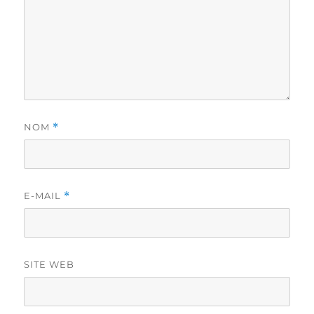
NOM
*
E-MAIL
*
SITE WEB