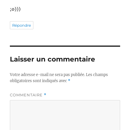
;o)))
Répondre
Laisser un commentaire
Votre adresse e-mail ne sera pas publiée.
Les champs
obligatoires sont indiqués avec
*
COMMENTAIRE
*