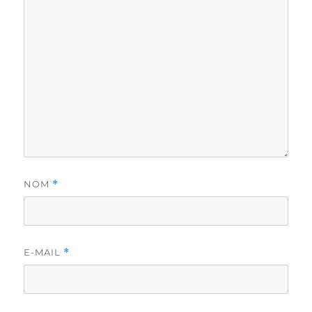
NOM
*
E-MAIL
*