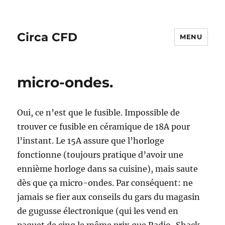
Circa CFD
MENU
micro-ondes.
Oui, ce n’est que le fusible. Impossible de
trouver ce fusible en céramique de 18A pour
l’instant. Le 15A assure que l’horloge
fonctionne (toujours pratique d’avoir une
ennième horloge dans sa cuisine), mais saute
dès que ça micro-ondes. Par conséquent: ne
jamais se fier aux conseils du gars du magasin
de gugusse électronique (qui les vend en