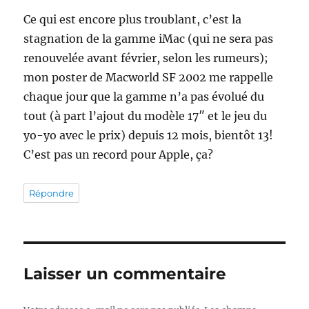
Ce qui est encore plus troublant, c’est la
stagnation de la gamme iMac (qui ne sera pas
renouvelée avant février, selon les rumeurs);
mon poster de Macworld SF 2002 me rappelle
chaque jour que la gamme n’a pas évolué du
tout (à part l’ajout du modèle 17″ et le jeu du
yo-yo avec le prix) depuis 12 mois, bientôt 13!
C’est pas un record pour Apple, ça?
Répondre
Laisser un commentaire