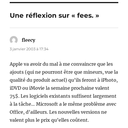
Une réflexion sur « fees. »
fleecy
dit :
3 janvier 2003 à 17:34
Apple va avoir du mal à me convaincre que les
ajouts (qui ne pourront être que mineurs, vue la
qualité du produit actuel) qu’ils feront à iPhoto,
iDVD ou iMovie la semaine prochaine valent
75$. Les logiciels existants suffisent largement
à la tâche… Microsoft a le même problème avec
Office, d’ailleurs. Les nouvelles versions ne
valent plus le prix qu’elles coûtent.