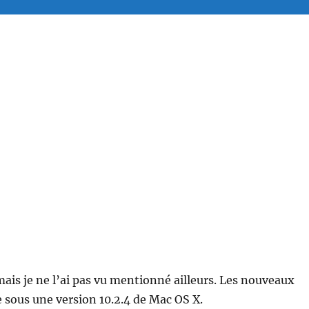
 mais je ne l’ai pas vu mentionné ailleurs. Les nouveaux
sous une version 10.2.4 de Mac OS X.