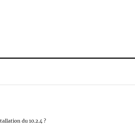
allation du 10.2.4 ?