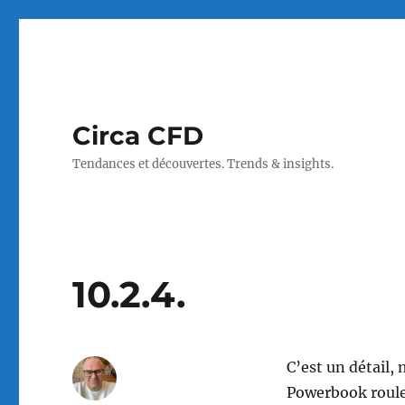
Circa CFD
Tendances et découvertes. Trends & insights.
10.2.4.
C’est un détail,
Powerbook roule 