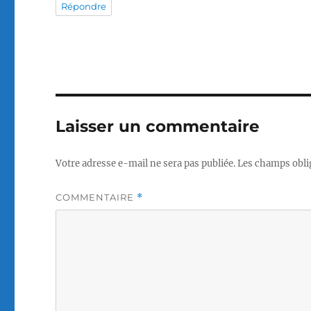
Répondre
Laisser un commentaire
Votre adresse e-mail ne sera pas publiée.
Les champs obli
COMMENTAIRE
*