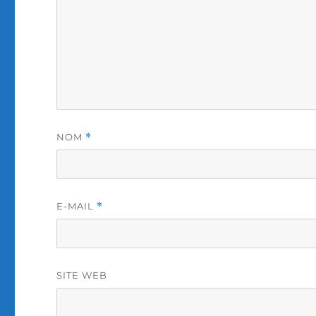
NOM
*
E-MAIL
*
SITE WEB