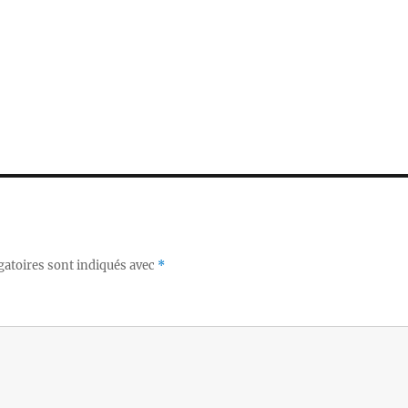
gatoires sont indiqués avec
*