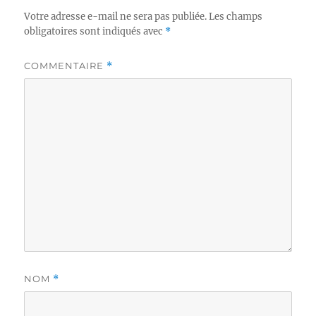
Votre adresse e-mail ne sera pas publiée.
Les champs
obligatoires sont indiqués avec
*
COMMENTAIRE
*
NOM
*