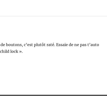
de boutons, c’est plutôt raté. Essaie de ne pas t’auto
child lock ».