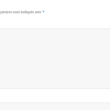
gatoires sont indiqués avec
*