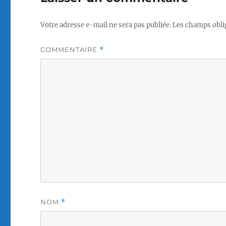
Votre adresse e-mail ne sera pas publiée.
Les champs obli
COMMENTAIRE
*
NOM
*