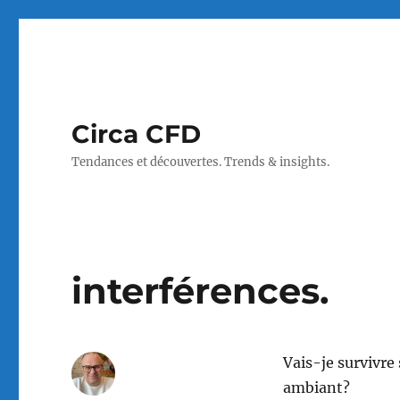
Circa CFD
Tendances et découvertes. Trends & insights.
interférences.
Vais-je survivre
ambiant?