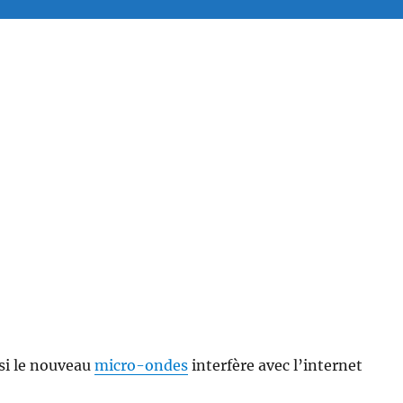
 si le nouveau
micro-ondes
interfère avec l’internet