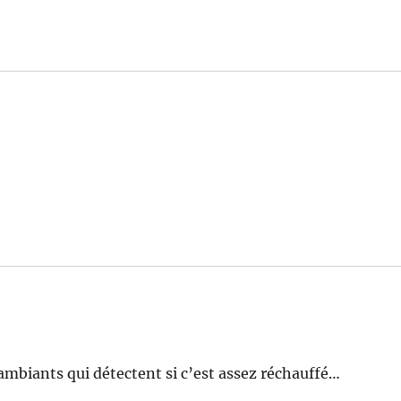
ambiants qui détectent si c’est assez réchauffé…