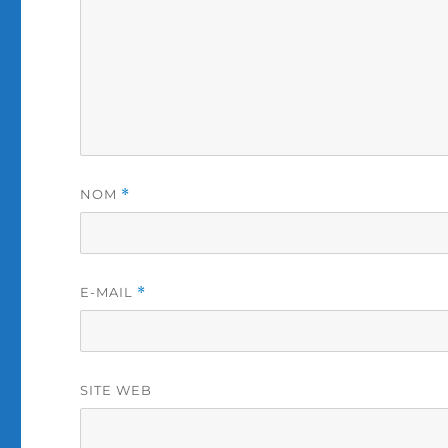
NOM
*
E-MAIL
*
SITE WEB