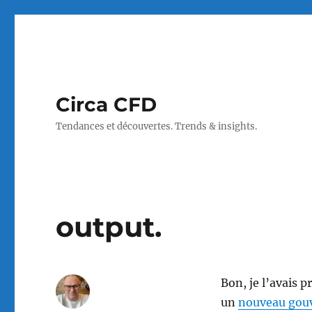
Circa CFD
Tendances et découvertes. Trends & insights.
output.
Bon, je l’avais pr
un
nouveau gou