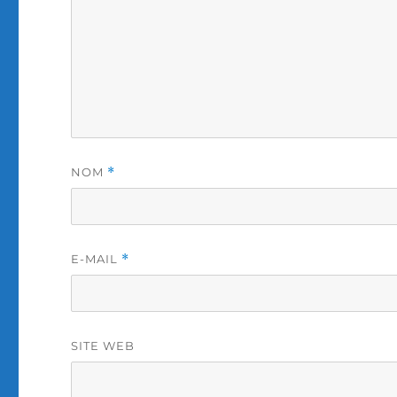
NOM
*
E-MAIL
*
SITE WEB