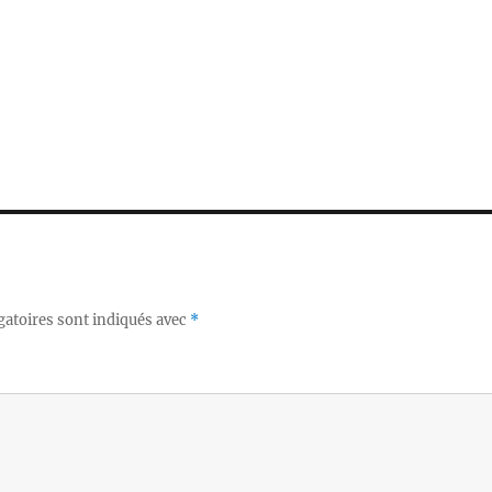
gatoires sont indiqués avec
*