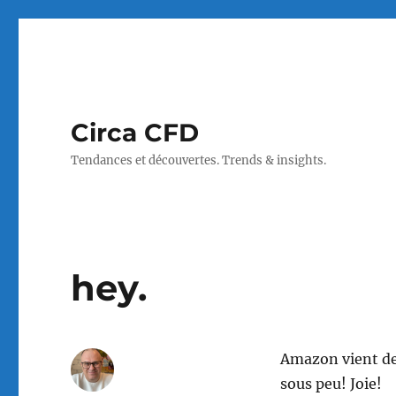
Circa CFD
Tendances et découvertes. Trends & insights.
hey.
Amazon vient de
sous peu! Joie!