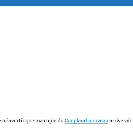
 m’avertir que ma copie du
Coupland nouveau
arriverait