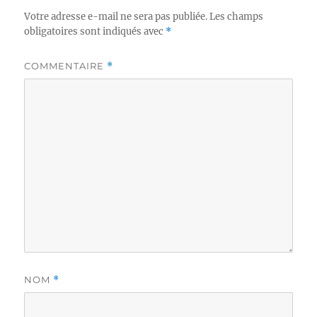
Votre adresse e-mail ne sera pas publiée.
Les champs
obligatoires sont indiqués avec
*
COMMENTAIRE
*
NOM
*