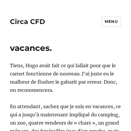
Circa CFD
MENU
vacances.
Tiens, Hugo avait fait ce qui fallait pour que le
carnet fonctionne de nouveau. J’ai juste eu le
malheur de flusher le gabarit par erreur. Donc,
on recommencera.
En attendant, sachez que je suis en vacances, ce
qui a jusqu’à maintenant impliqué du camping,
un zoo, quatre vendeurs de « chars », un grand