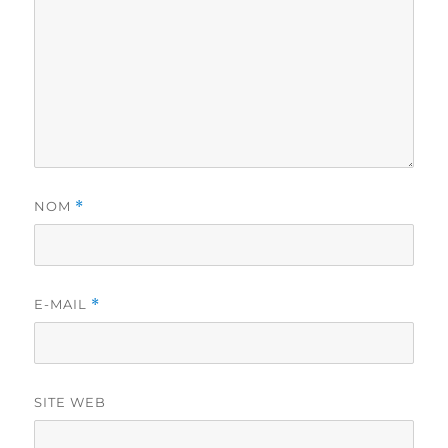
NOM
*
E-MAIL
*
SITE WEB