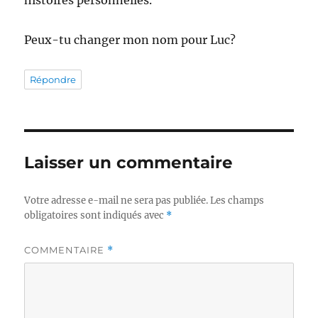
histoires personnelles.
Peux-tu changer mon nom pour Luc?
Répondre
Laisser un commentaire
Votre adresse e-mail ne sera pas publiée.
Les champs
obligatoires sont indiqués avec
*
COMMENTAIRE
*