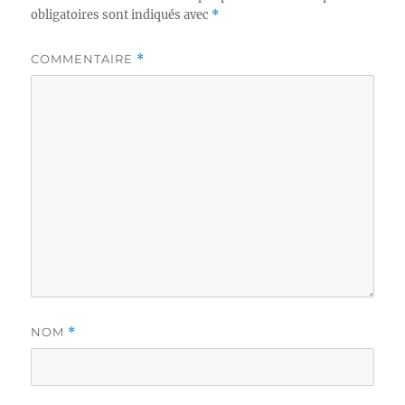
obligatoires sont indiqués avec
*
COMMENTAIRE
*
NOM
*