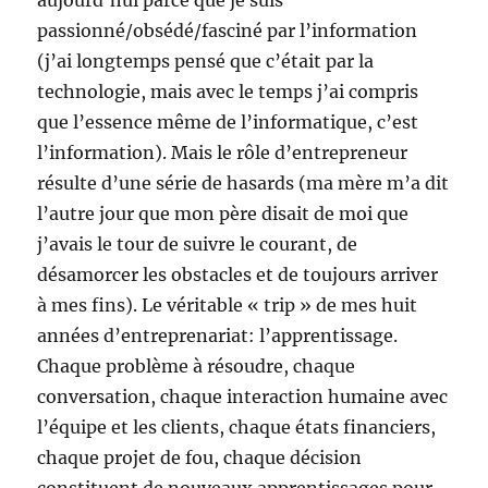
aujourd’hui parce que je suis
passionné/obsédé/fasciné par l’information
(j’ai longtemps pensé que c’était par la
technologie, mais avec le temps j’ai compris
que l’essence même de l’informatique, c’est
l’information). Mais le rôle d’entrepreneur
résulte d’une série de hasards (ma mère m’a dit
l’autre jour que mon père disait de moi que
j’avais le tour de suivre le courant, de
désamorcer les obstacles et de toujours arriver
à mes fins). Le véritable « trip » de mes huit
années d’entreprenariat: l’apprentissage.
Chaque problème à résoudre, chaque
conversation, chaque interaction humaine avec
l’équipe et les clients, chaque états financiers,
chaque projet de fou, chaque décision