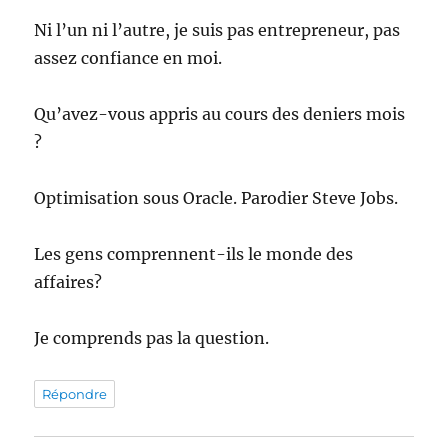
Ni l’un ni l’autre, je suis pas entrepreneur, pas
assez confiance en moi.
Qu’avez-vous appris au cours des deniers mois
?
Optimisation sous Oracle. Parodier Steve Jobs.
Les gens comprennent-ils le monde des
affaires?
Je comprends pas la question.
Répondre