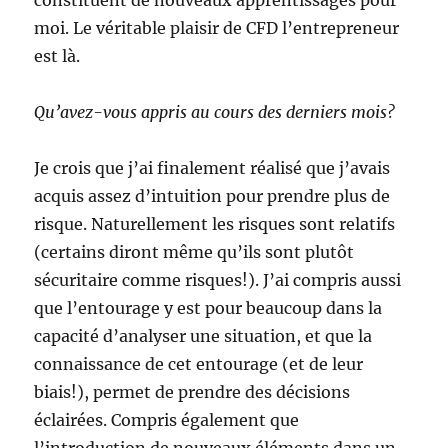
constituent de nouveaux apprentissages pour
moi. Le véritable plaisir de CFD l’entrepreneur
est là.
Qu’avez-vous appris au cours des derniers mois?
Je crois que j’ai finalement réalisé que j’avais
acquis assez d’intuition pour prendre plus de
risque. Naturellement les risques sont relatifs
(certains diront même qu’ils sont plutôt
sécuritaire comme risques!). J’ai compris aussi
que l’entourage y est pour beaucoup dans la
capacité d’analyser une situation, et que la
connaissance de cet entourage (et de leur
biais!), permet de prendre des décisions
éclairées. Compris également que