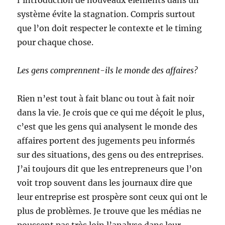
l’introduction de nouveaux éléments dans un
système évite la stagnation. Compris surtout
que l’on doit respecter le contexte et le timing
pour chaque chose.
Les gens comprennent-ils le monde des affaires?
Rien n’est tout à fait blanc ou tout à fait noir
dans la vie. Je crois que ce qui me déçoit le plus,
c’est que les gens qui analysent le monde des
affaires portent des jugements peu informés
sur des situations, des gens ou des entreprises.
J’ai toujours dit que les entrepreneurs que l’on
voit trop souvent dans les journaux dire que
leur entreprise est prospère sont ceux qui ont le
plus de problèmes. Je trouve que les médias ne