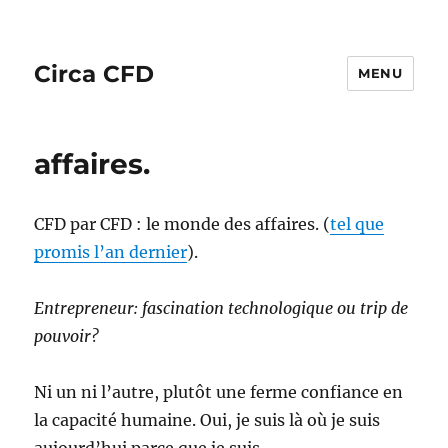
Circa CFD
MENU
affaires.
CFD par CFD : le monde des affaires. (
tel que
promis l’an dernier
).
Entrepreneur: fascination technologique ou trip de
pouvoir?
Ni un ni l’autre, plutôt une ferme confiance en
la capacité humaine. Oui, je suis là où je suis