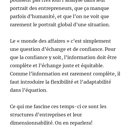
poussent pas très loin l’analyse dans leur
portrait des entrepreneurs, que ça manque
parfois d’humanité, et que l’on ne voit que
rarement le portrait global d’une situation.
Le « monde des affaires » c’est simplement
une question d’échange et de confiance. Pour
que la confiance y soit, l’information doit être
complète et l’échange juste et équitable.
Comme l’information est rarement complète, il
faut introduire la flexibilité et l’adaptabilité
dans l’équation.
Ce qui me fascine ces temps-ci ce sont les
structures d’entreprises et leur
dimensionnabilité. On en reparlera!