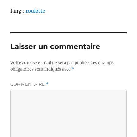
Ping :
roulette
Laisser un commentaire
Votre adresse e-mail ne sera pas publiée.
Les champs
obligatoires sont indiqués avec
*
COMMENTAIRE
*