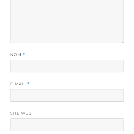
NOM
*
E-MAIL
*
SITE WEB