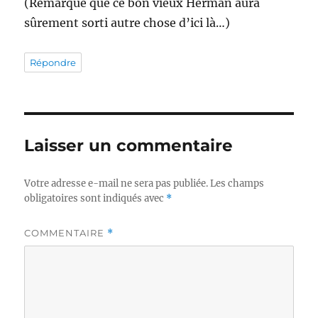
(Remarque que ce bon vieux Herman aura
sûrement sorti autre chose d’ici là…)
Répondre
Laisser un commentaire
Votre adresse e-mail ne sera pas publiée.
Les champs
obligatoires sont indiqués avec
*
COMMENTAIRE
*