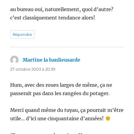
au bureau oui, naturellement, quoi d’autre?
c’est classiquement tendance alors!
Répondre
Martine la banlieusarde
dit :
27 octobre 2003 à 20:39
Hum, avec des roues larges de même, ça ne
passerait pas dans les rangées du potager.
Merci quand même du tuyau, ça pourrait m’être
utile… d’ici une cinquantaine d’années!