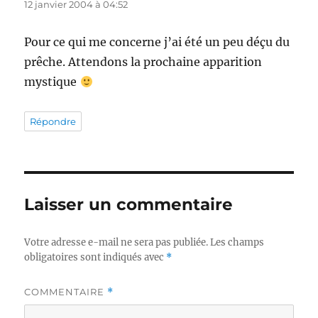
12 janvier 2004 à 04:52
Pour ce qui me concerne j’ai été un peu déçu du
prêche. Attendons la prochaine apparition
mystique
Répondre
Laisser un commentaire
Votre adresse e-mail ne sera pas publiée.
Les champs
obligatoires sont indiqués avec
*
COMMENTAIRE
*