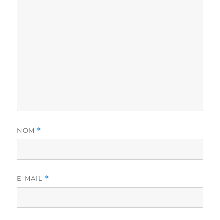
NOM
*
E-MAIL
*