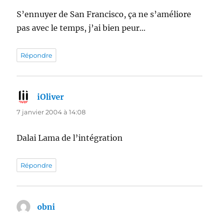
S’ennuyer de San Francisco, ça ne s’améliore
pas avec le temps, j’ai bien peur…
Répondre
iOliver
dit :
7 janvier 2004 à 14:08
Dalai Lama de l’intégration
Répondre
obni
dit :