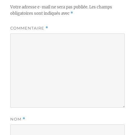
Votre adresse e-mail ne sera pas publiée.
Les champs
obligatoires sont indiqués avec
*
COMMENTAIRE
*
NOM
*