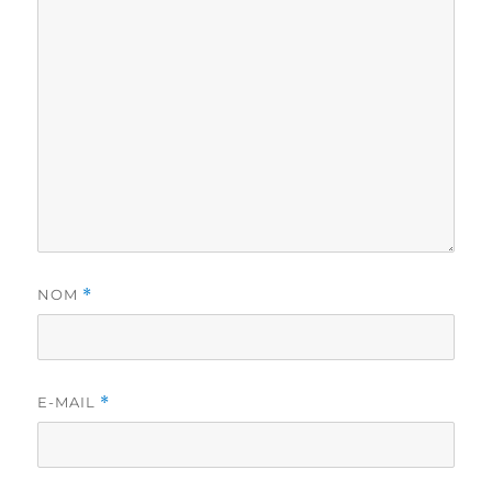
NOM
*
E-MAIL
*