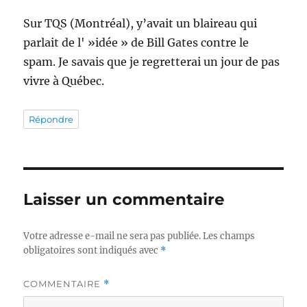
Sur TQS (Montréal), y’avait un blaireau qui
parlait de l' »idée » de Bill Gates contre le
spam. Je savais que je regretterai un jour de pas
vivre à Québec.
Répondre
Laisser un commentaire
Votre adresse e-mail ne sera pas publiée.
Les champs
obligatoires sont indiqués avec
*
COMMENTAIRE
*