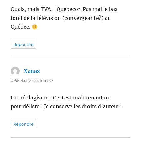
Ouais, mais TVA = Québecor. Pas mal le bas
fond de la télévision (convergeante?) au
Québec.
Répondre
Xanax
dit :
4 février 2004 à 18:37
Un néologisme : CFD est maintenant un
pourriéliste ! Je conserve les droits d’auteur…
Répondre