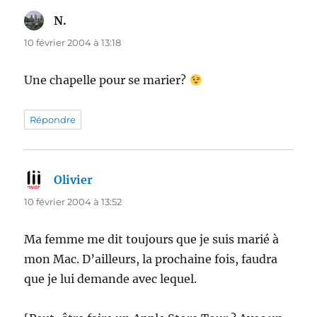
N.
dit :
10 février 2004 à 13:18
Une chapelle pour se marier?
Répondre
Olivier
dit :
10 février 2004 à 13:52
Ma femme me dit toujours que je suis marié à
mon Mac. D’ailleurs, la prochaine fois, faudra
que je lui demande avec lequel.