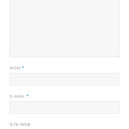
NOM
*
E-MAIL
*
SITE WEB