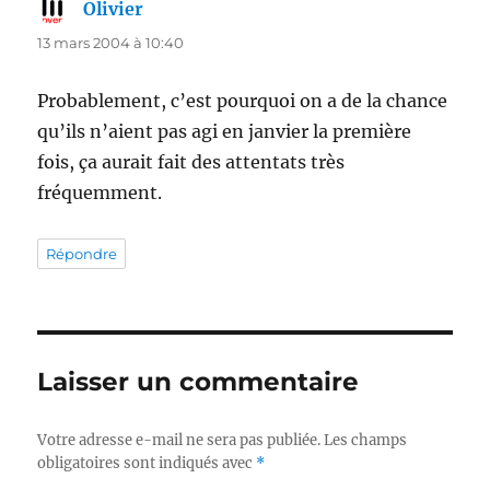
Olivier
dit :
13 mars 2004 à 10:40
Probablement, c’est pourquoi on a de la chance
qu’ils n’aient pas agi en janvier la première
fois, ça aurait fait des attentats très
fréquemment.
Répondre
Laisser un commentaire
Votre adresse e-mail ne sera pas publiée.
Les champs
obligatoires sont indiqués avec
*