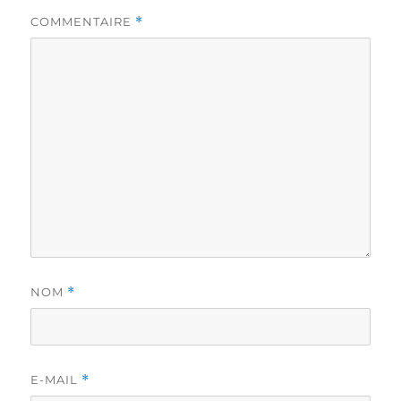
COMMENTAIRE
*
NOM
*
E-MAIL
*