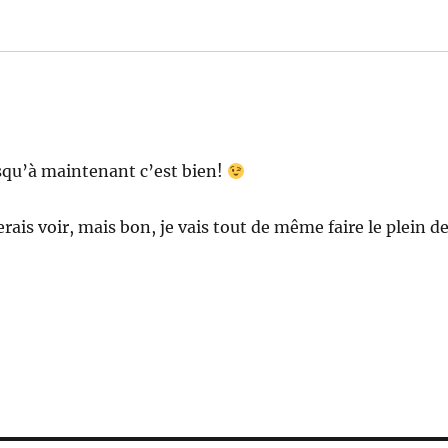
jusqu’à maintenant c’est bien!
rais voir, mais bon, je vais tout de même faire le plein d