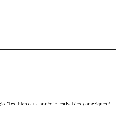
o. Il est bien cette année le festival des 3 amériques ?