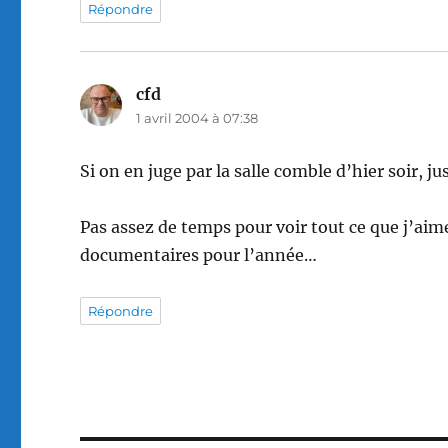
Répondre
cfd
dit :
1 avril 2004 à 07:38
Si on en juge par la salle comble d’hier soir, 
Pas assez de temps pour voir tout ce que j’aime
documentaires pour l’année…
Répondre