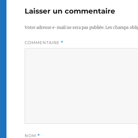
Laisser un commentaire
Votre adresse e-mail ne sera pas publiée.
Les champs obli
COMMENTAIRE
*
NOM
*