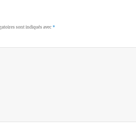
gatoires sont indiqués avec
*