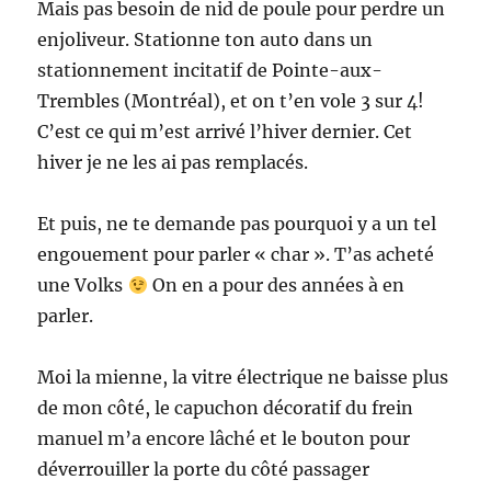
Mais pas besoin de nid de poule pour perdre un
enjoliveur. Stationne ton auto dans un
stationnement incitatif de Pointe-aux-
Trembles (Montréal), et on t’en vole 3 sur 4!
C’est ce qui m’est arrivé l’hiver dernier. Cet
hiver je ne les ai pas remplacés.
Et puis, ne te demande pas pourquoi y a un tel
engouement pour parler « char ». T’as acheté
une Volks
On en a pour des années à en
parler.
Moi la mienne, la vitre électrique ne baisse plus
de mon côté, le capuchon décoratif du frein
manuel m’a encore lâché et le bouton pour
déverrouiller la porte du côté passager