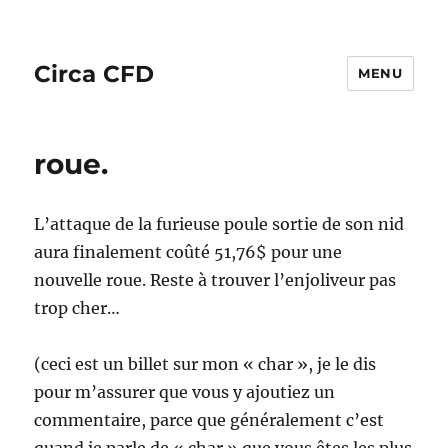
Circa CFD
MENU
roue.
L’attaque de la furieuse poule sortie de son nid
aura finalement coûté 51,76$ pour une
nouvelle roue. Reste à trouver l’enjoliveur pas
trop cher…
(ceci est un billet sur mon « char », je le dis
pour m’assurer que vous y ajoutiez un
commentaire, parce que généralement c’est