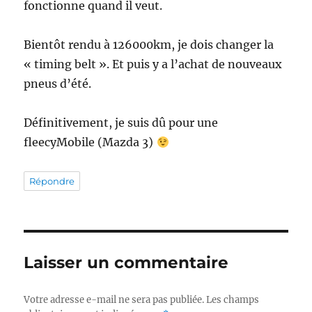
fonctionne quand il veut.
Bientôt rendu à 126000km, je dois changer la
« timing belt ». Et puis y a l’achat de nouveaux
pneus d’été.
Définitivement, je suis dû pour une
fleecyMobile (Mazda 3)
Répondre
Laisser un commentaire
Votre adresse e-mail ne sera pas publiée.
Les champs