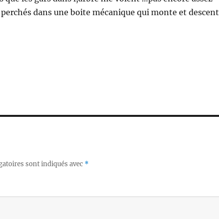
rs perchés dans une boite mécanique qui monte et descent
gatoires sont indiqués avec
*