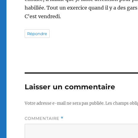
habillée. Tout un exercice quand il y a des ga
C’est vendredi.
Répondre
Laisser un commentaire
Votre adresse e-mail ne sera pas publiée.
Les champs obli
COMMENTAIRE
*