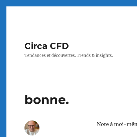
Circa CFD
Tendances et découvertes. Trends & insights.
bonne.
Note à moi-même