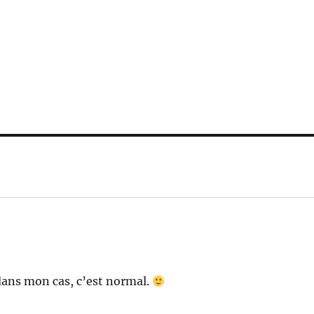
 dans mon cas, c’est normal.