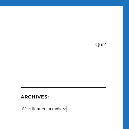
Qui?
ARCHIVES:
Archives: