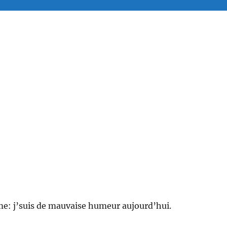
: j’suis de mauvaise humeur aujourd’hui.