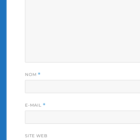
NOM
*
E-MAIL
*
SITE WEB