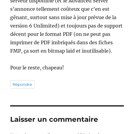
serveur disponible (et le Advanced Server
s’annonce tellement coûteux que c’en est
gênant, surtout sans mise à jour prévue de la
version 6 Unlimited) et toujours pas de support
décent pour le format PDF (on ne peut pas
imprimer de PDF imbriqués dans des fiches
FMP, ça sort en bitmap laid et inutilisable).
Pour le reste, chapeau!
Répondre
Laisser un commentaire