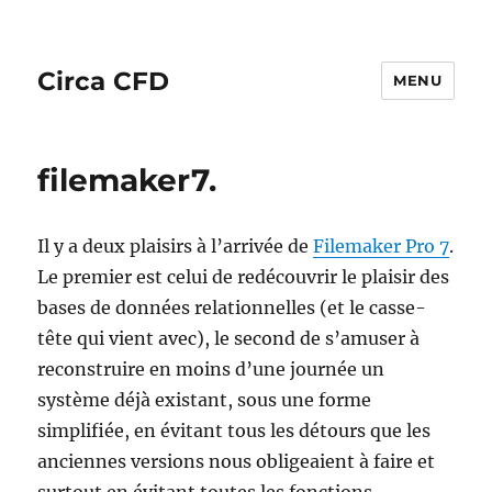
Circa CFD
MENU
filemaker7.
Il y a deux plaisirs à l’arrivée de
Filemaker Pro 7
.
Le premier est celui de redécouvrir le plaisir des
bases de données relationnelles (et le casse-
tête qui vient avec), le second de s’amuser à
reconstruire en moins d’une journée un
système déjà existant, sous une forme
simplifiée, en évitant tous les détours que les
anciennes versions nous obligeaient à faire et