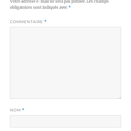
Votre adresse e-mail ne sera pas publiée.
Les champs
obligatoires sont indiqués avec
*
COMMENTAIRE
*
NOM
*