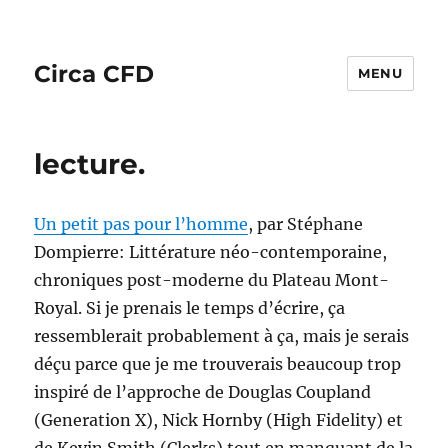
Circa CFD
MENU
lecture.
Un petit pas pour l’homme
, par Stéphane
Dompierre: Littérature néo-contemporaine,
chroniques post-moderne du Plateau Mont-
Royal. Si je prenais le temps d’écrire, ça
ressemblerait probablement à ça, mais je serais
déçu parce que je me trouverais beaucoup trop
inspiré de l’approche de Douglas Coupland
(Generation X), Nick Hornby (High Fidelity) et