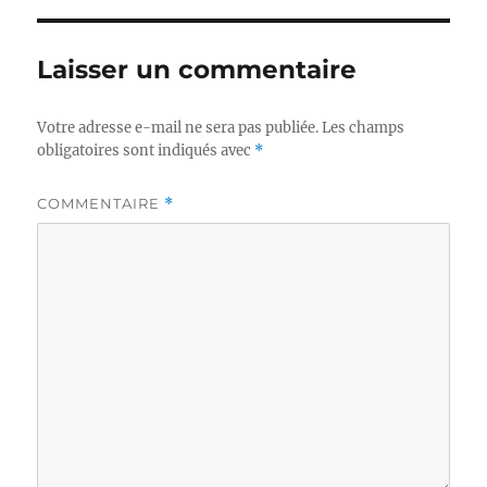
Laisser un commentaire
Votre adresse e-mail ne sera pas publiée.
Les champs
obligatoires sont indiqués avec
*
COMMENTAIRE
*