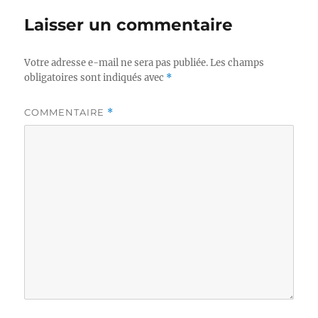
Laisser un commentaire
Votre adresse e-mail ne sera pas publiée.
Les champs
obligatoires sont indiqués avec
*
COMMENTAIRE
*