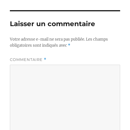
Laisser un commentaire
Votre adresse e-mail ne sera pas publiée.
Les champs
obligatoires sont indiqués avec
*
COMMENTAIRE
*