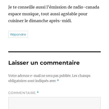
Je te conseille aussi l’émission de radio-canada
espace musique, tout aussi agréable pour
cuisiner le dimanche après-midi.
Répondre
Laisser un commentaire
Votre adresse e-mail ne sera pas publiée.
Les champs
obligatoires sont indiqués avec
*
COMMENTAIRE
*