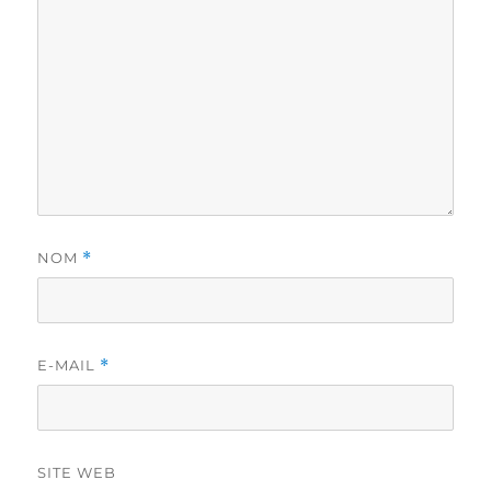
NOM
*
E-MAIL
*
SITE WEB