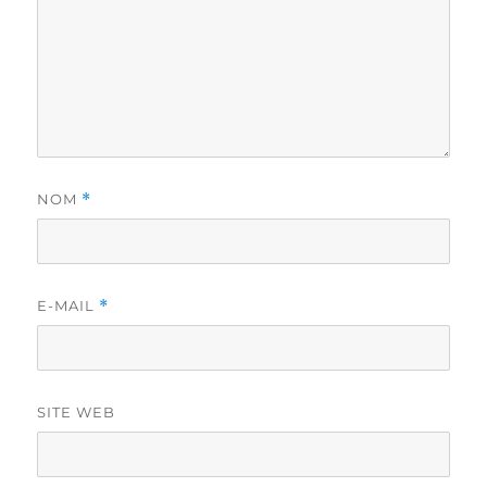
NOM
*
E-MAIL
*
SITE WEB