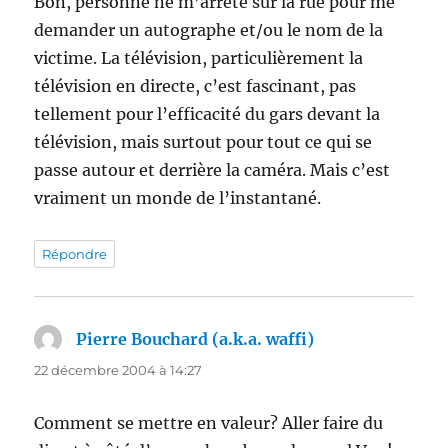
Bon, personne ne m’arrête sur la rue pour me
demander un autographe et/ou le nom de la
victime. La télévision, particulièrement la
télévision en directe, c’est fascinant, pas
tellement pour l’efficacité du gars devant la
télévision, mais surtout pour tout ce qui se
passe autour et derrière la caméra. Mais c’est
vraiment un monde de l’instantané.
Répondre
Pierre Bouchard (a.k.a. waffi)
dit :
22 décembre 2004 à 14:27
Comment se mettre en valeur? Aller faire du