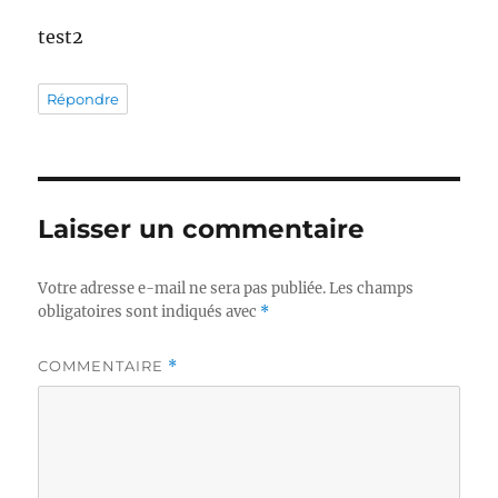
test2
Répondre
Laisser un commentaire
Votre adresse e-mail ne sera pas publiée.
Les champs
obligatoires sont indiqués avec
*
COMMENTAIRE
*