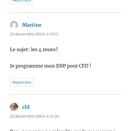
Répondre
Martine
dit :
22 décembre 2004 à 10:12
Le sujet: les 4 roues?
Je programme mon ENP pour CFD !
Répondre
cfd
dit :
22 décembre 2004 à 14:24