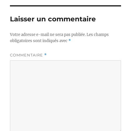
Laisser un commentaire
Votre adresse e-mail ne sera pas publiée.
Les champs
obligatoires sont indiqués avec
*
COMMENTAIRE
*