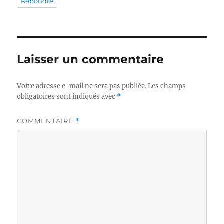
Répondre
Laisser un commentaire
Votre adresse e-mail ne sera pas publiée.
Les champs
obligatoires sont indiqués avec
*
COMMENTAIRE
*