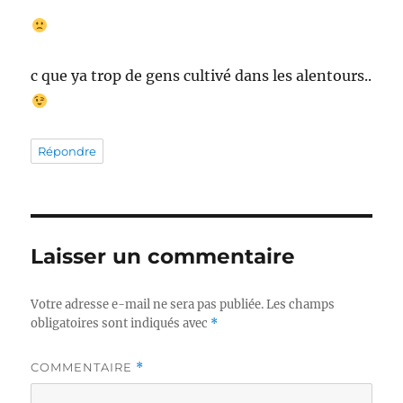
c que ya trop de gens cultivé dans les alentours..
Répondre
Laisser un commentaire
Votre adresse e-mail ne sera pas publiée.
Les champs
obligatoires sont indiqués avec
*
COMMENTAIRE
*