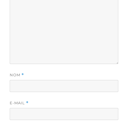
NOM
*
E-MAIL
*