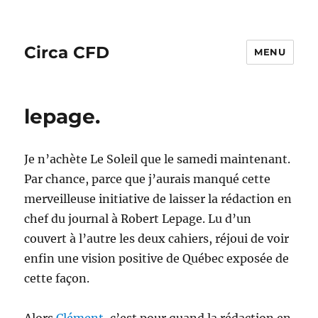
Circa CFD
MENU
lepage.
Je n’achète Le Soleil que le samedi maintenant.
Par chance, parce que j’aurais manqué cette
merveilleuse initiative de laisser la rédaction en
chef du journal à Robert Lepage. Lu d’un
couvert à l’autre les deux cahiers, réjoui de voir
enfin une vision positive de Québec exposée de
cette façon.