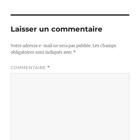
Laisser un commentaire
Votre adresse e-mail ne sera pas publiée.
Les champs
obligatoires sont indiqués avec
*
COMMENTAIRE
*