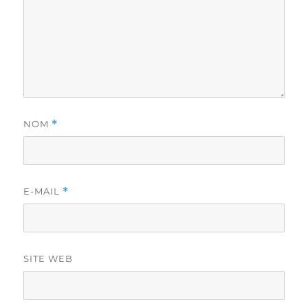
NOM
*
E-MAIL
*
SITE WEB