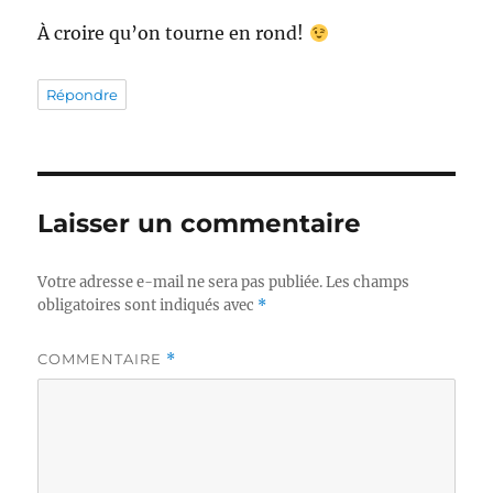
À croire qu’on tourne en rond!
Répondre
Laisser un commentaire
Votre adresse e-mail ne sera pas publiée.
Les champs
obligatoires sont indiqués avec
*
COMMENTAIRE
*