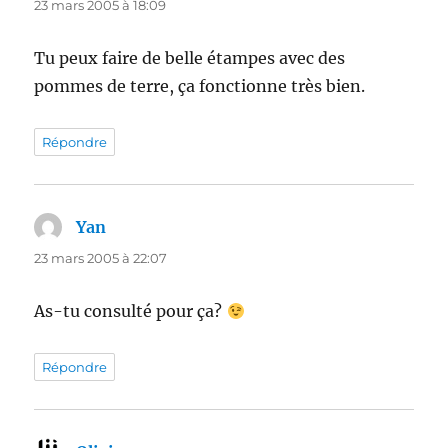
23 mars 2005 à 18:09
Tu peux faire de belle étampes avec des
pommes de terre, ça fonctionne très bien.
Répondre
Yan
dit :
23 mars 2005 à 22:07
As-tu consulté pour ça?
Répondre