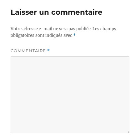
Laisser un commentaire
Votre adresse e-mail ne sera pas publiée.
Les champs
obligatoires sont indiqués avec
*
COMMENTAIRE
*