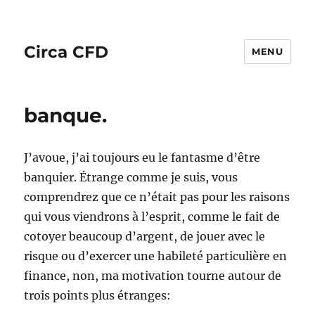
Circa CFD
MENU
banque.
J’avoue, j’ai toujours eu le fantasme d’être
banquier. Étrange comme je suis, vous
comprendrez que ce n’était pas pour les raisons
qui vous viendrons à l’esprit, comme le fait de
cotoyer beaucoup d’argent, de jouer avec le
risque ou d’exercer une habileté particulière en
finance, non, ma motivation tourne autour de
trois points plus étranges: