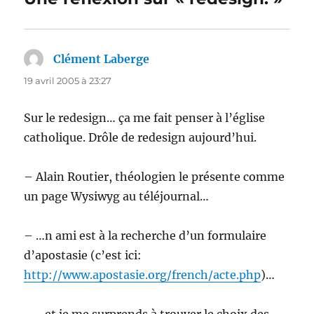
Clément Laberge
dit :
19 avril 2005 à 23:27
Sur le redesign… ça me fait penser à l’église
catholique. Drôle de redesign aujourd’hui.
– Alain Routier, théologien le présente comme
un page Wysiwyg au téléjournal…
– …n ami est à la recherche d’un formulaire
d’apostasie (c’est ici:
http://www.apostasie.org/french/acte.php
)…