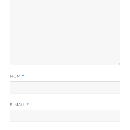
NOM
*
E-MAIL
*