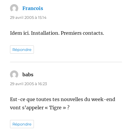
Francois
dit :
29 avril 2005 à 15:14
Idem ici. Installation. Premiers contacts.
Répondre
babs
dit :
29 avril 2005 à 16:23
Est-ce que toutes tes nouvelles du week-end
vont s’appeler « Tigre » ?
Répondre