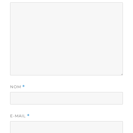
NOM
*
E-MAIL
*