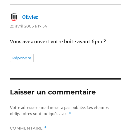
Olivier
dit :
29 avril 2005 à 17:54
Vous avez ouvert votre boite avant 6pm ?
Répondre
Laisser un commentaire
Votre adresse e-mail ne sera pas publiée.
Les champs
obligatoires sont indiqués avec
*
COMMENTAIRE
*