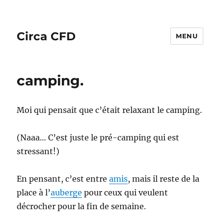
Circa CFD
MENU
camping.
Moi qui pensait que c’était relaxant le camping.
(Naaa… C’est juste le pré-camping qui est
stressant!)
En pensant, c’est entre
amis
, mais il reste de la
place à l’
auberge
pour ceux qui veulent
décrocher pour la fin de semaine.