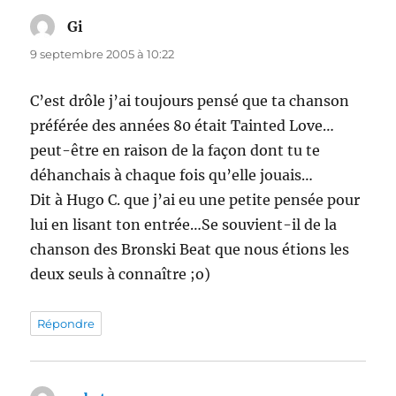
Gi
dit :
9 septembre 2005 à 10:22
C’est drôle j’ai toujours pensé que ta chanson
préférée des années 80 était Tainted Love…
peut-être en raison de la façon dont tu te
déhanchais à chaque fois qu’elle jouais…
Dit à Hugo C. que j’ai eu une petite pensée pour
lui en lisant ton entrée…Se souvient-il de la
chanson des Bronski Beat que nous étions les
deux seuls à connaître ;o)
Répondre