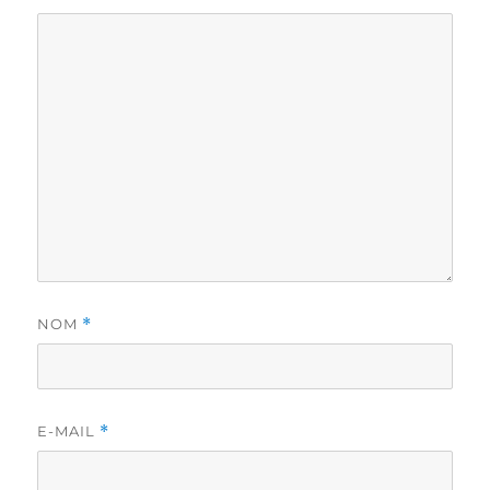
NOM
*
E-MAIL
*