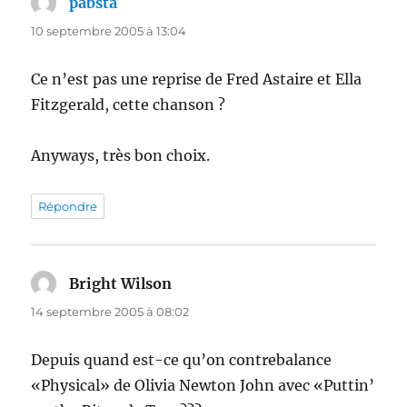
pabsta
dit :
10 septembre 2005 à 13:04
Ce n’est pas une reprise de Fred Astaire et Ella
Fitzgerald, cette chanson ?
Anyways, très bon choix.
Répondre
Bright Wilson
dit :
14 septembre 2005 à 08:02
Depuis quand est-ce qu’on contrebalance
«Physical» de Olivia Newton John avec «Puttin’