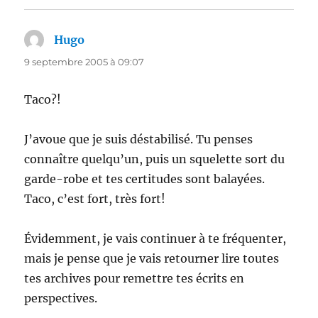
Hugo
dit :
9 septembre 2005 à 09:07
Taco?!
J’avoue que je suis déstabilisé. Tu penses
connaître quelqu’un, puis un squelette sort du
garde-robe et tes certitudes sont balayées.
Taco, c’est fort, très fort!
Évidemment, je vais continuer à te fréquenter,
mais je pense que je vais retourner lire toutes
tes archives pour remettre tes écrits en
perspectives.