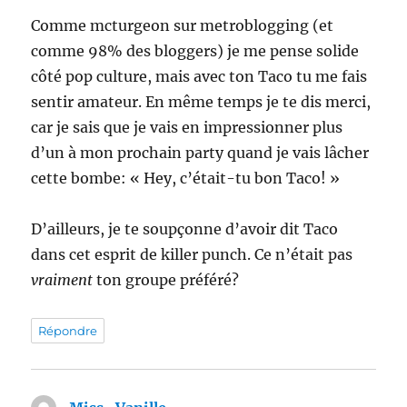
Comme mcturgeon sur metroblogging (et
comme 98% des bloggers) je me pense solide
côté pop culture, mais avec ton Taco tu me fais
sentir amateur. En même temps je te dis merci,
car je sais que je vais en impressionner plus
d’un à mon prochain party quand je vais lâcher
cette bombe: « Hey, c’était-tu bon Taco! »
D’ailleurs, je te soupçonne d’avoir dit Taco
dans cet esprit de killer punch. Ce n’était pas
vraiment
ton groupe préféré?
Répondre