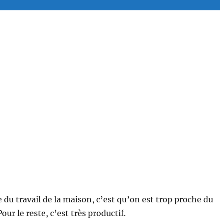
 du travail de la maison, c’est qu’on est trop proche du
ur le reste, c’est très productif.