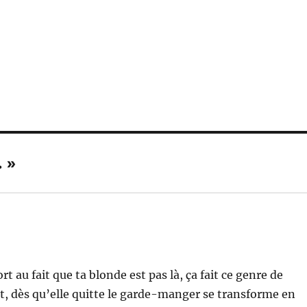
. »
rt au fait que ta blonde est pas là, ça fait ce genre de
, dès qu’elle quitte le garde-manger se transforme en