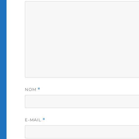
NOM
*
E-MAIL
*