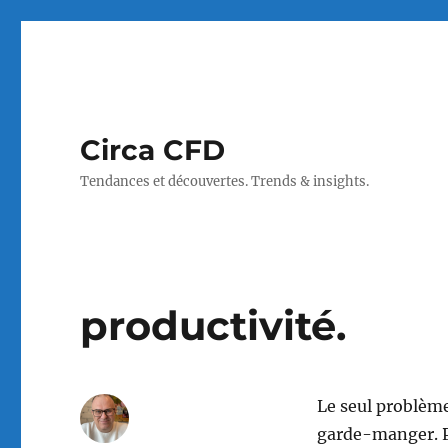
Circa CFD
Tendances et découvertes. Trends & insights.
productivité.
Le seul problème
garde-manger. Po