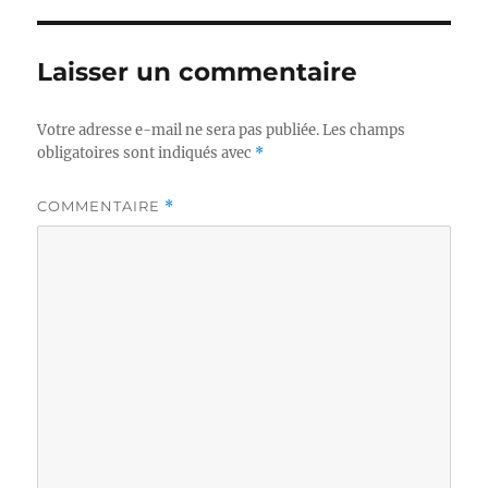
Laisser un commentaire
Votre adresse e-mail ne sera pas publiée.
Les champs
obligatoires sont indiqués avec
*
COMMENTAIRE
*