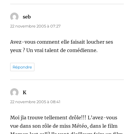
seb
dit :
22 novembre 2005 à 07:27
Avez-vous comment elle faisait loucher ses
yeux ? Un vrai talent de comédienne.
Répondre
K
dit :
22 novembre 2005 à 08:41
Moi jla trouve tellement drôle!!! L’avez-vous
vue dans son rôle de miss Météo, dans le film