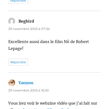
Répondre
Begbird
dit :
29 novembre 2005 à 07:34
Excellente aussi dans le film Nô de Robert
Lepage!
Répondre
Yannou
dit :
29 novembre 2005 à 16:30
Vous irez voir le webzine vidéo que j’ai fait sur