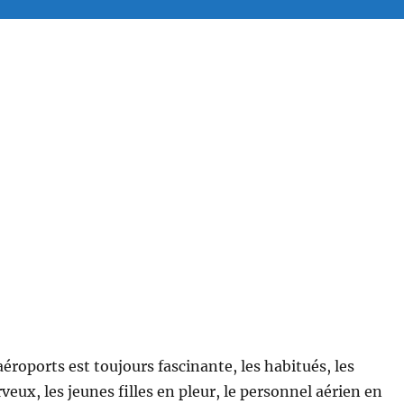
aéroports est toujours fascinante, les habitués, les
rveux, les jeunes filles en pleur, le personnel aérien en