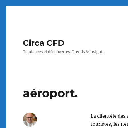
Circa CFD
Tendances et découvertes. Trends & insights.
aéroport.
La clientèle des 
touristes, les ne