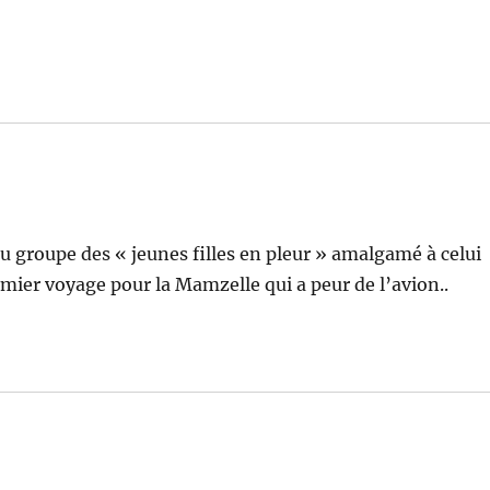
du groupe des « jeunes filles en pleur » amalgamé à celui
emier voyage pour la Mamzelle qui a peur de l’avion..