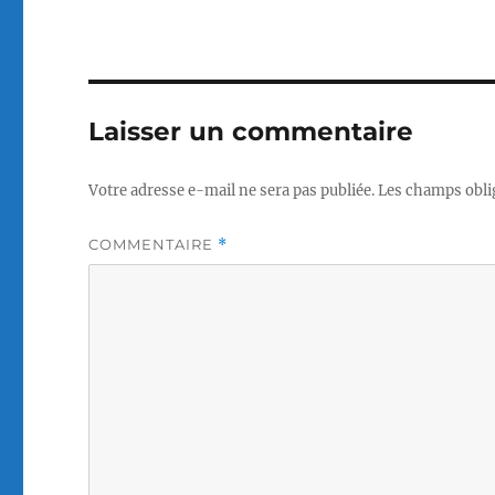
Laisser un commentaire
Votre adresse e-mail ne sera pas publiée.
Les champs obli
COMMENTAIRE
*