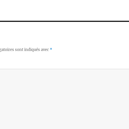
gatoires sont indiqués avec
*