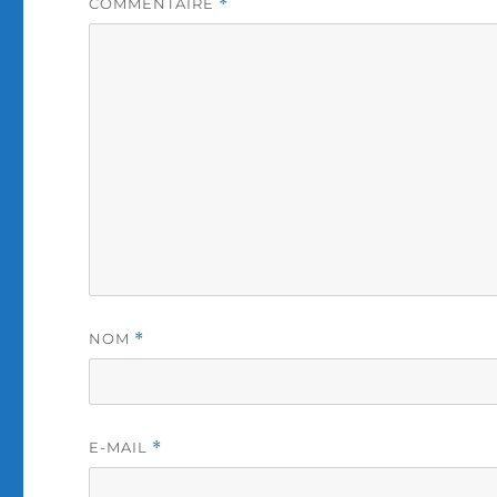
COMMENTAIRE
*
NOM
*
E-MAIL
*