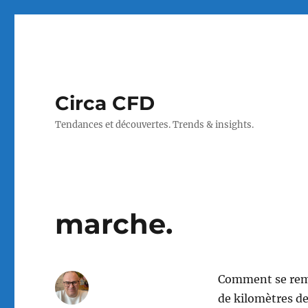
Circa CFD
Tendances et découvertes. Trends & insights.
marche.
Comment se reme
de kilomètres de