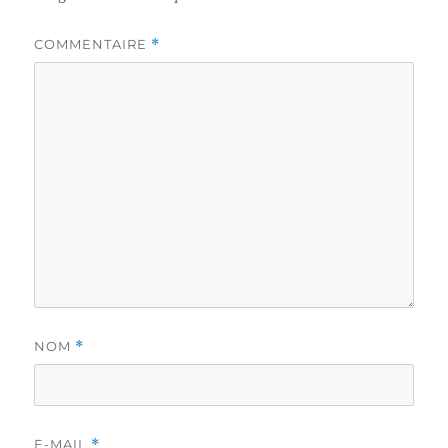
COMMENTAIRE
*
NOM
*
E-MAIL
*