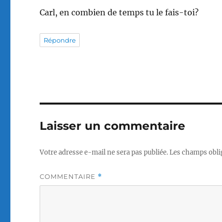
Carl, en combien de temps tu le fais-toi?
Répondre
Laisser un commentaire
Votre adresse e-mail ne sera pas publiée.
Les champs obli
COMMENTAIRE
*