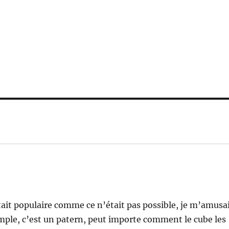
tait populaire comme ce n’était pas possible, je m’amusa
simple, c’est un patern, peut importe comment le cube les