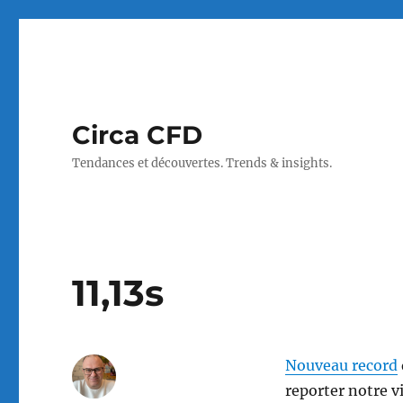
Circa CFD
Tendances et découvertes. Trends & insights.
11,13s
Nouveau record
reporter notre vis