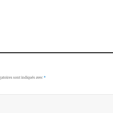
gatoires sont indiqués avec
*