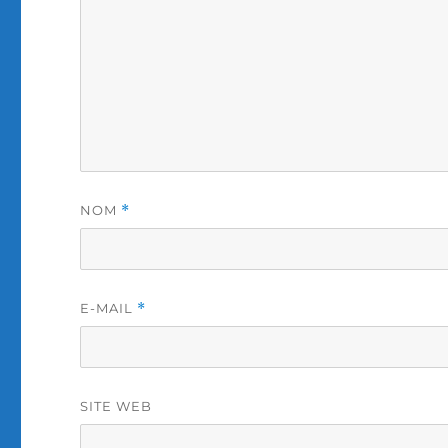
NOM
*
E-MAIL
*
SITE WEB