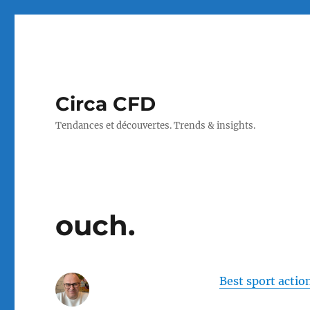
Circa CFD
Tendances et découvertes. Trends & insights.
ouch.
Best sport actio