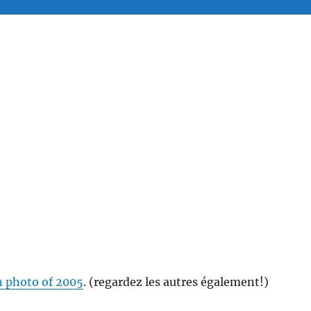
n photo of 2005
. (regardez les autres également!)