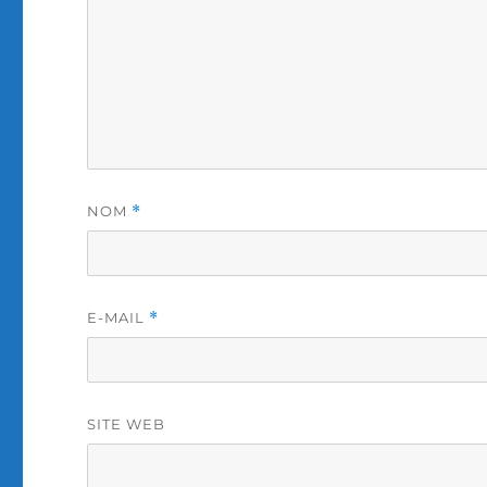
NOM
*
E-MAIL
*
SITE WEB