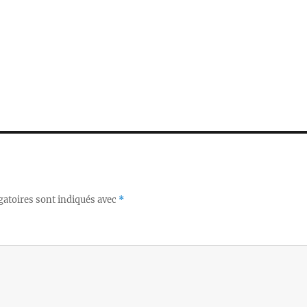
gatoires sont indiqués avec
*