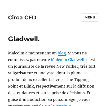
Circa CFD
MENU
Gladwell.
Malcolm a maintenant un
blog
. Si vous ne
connaissez pas encore
Malcolm Gladwell
, c’est
un journaliste de la revue New Yorker, très fort
vulgarisateur et analyste, dont la plume a
produit deux excellents livres: The Tipping
Point et Blink, respectivement sur la diffusion
des tendances et sur la prise de décisions. En
guise d’introduction au personnage, je vous