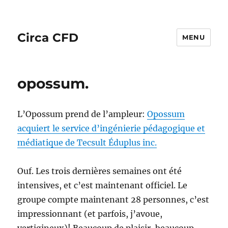
Circa CFD
MENU
opossum.
L’Opossum prend de l’ampleur:
Opossum
acquiert le service d’ingénierie pédagogique et
médiatique de Tecsult Éduplus inc.
Ouf. Les trois dernières semaines ont été
intensives, et c’est maintenant officiel. Le
groupe compte maintenant 28 personnes, c’est
impressionnant (et parfois, j’avoue,