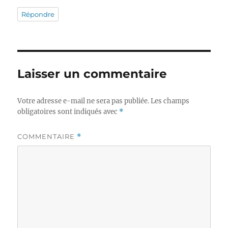
Répondre
Laisser un commentaire
Votre adresse e-mail ne sera pas publiée.
Les champs
obligatoires sont indiqués avec
*
COMMENTAIRE
*