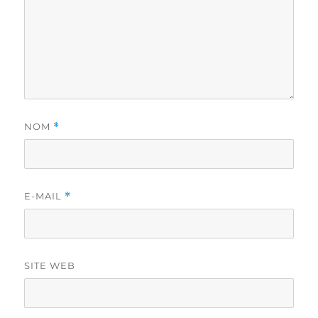
NOM
*
E-MAIL
*
SITE WEB