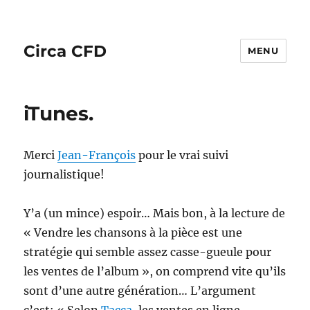
Circa CFD
MENU
iTunes.
Merci
Jean-François
pour le vrai suivi
journalistique!
Y’a (un mince) espoir… Mais bon, à la lecture de
« Vendre les chansons à la pièce est une
stratégie qui semble assez casse-gueule pour
les ventes de l’album », on comprend vite qu’ils
sont d’une autre génération… L’argument